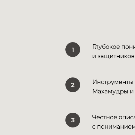
Глубокое пон
и защитников
Инструменты 
Махамудры и 
Честное опис
с пониманием