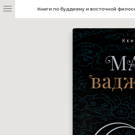
Книги по буддизму и восточной фило