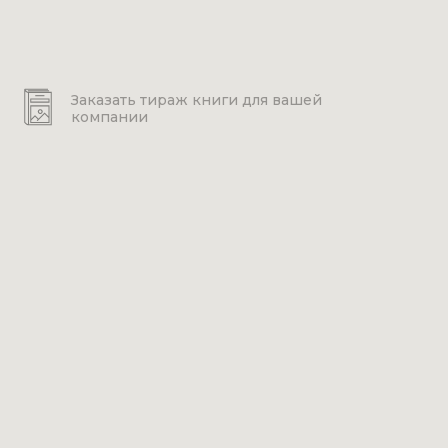
Заказать тираж книги для вашей
компании