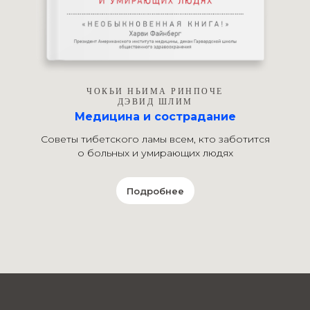
ЧОКЬИ НЬИМА РИНПОЧЕ
ДЭВИД ШЛИМ
Медицина и сострадание
Советы тибетского ламы всем, кто заботится
о больных и умирающих людях
Подробнее