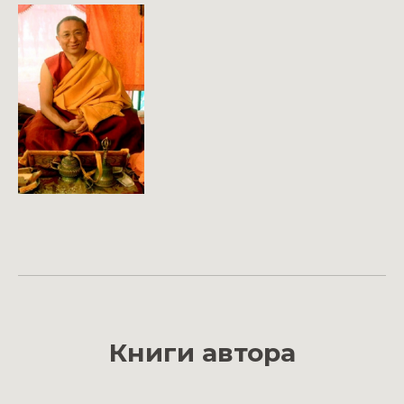
Книги автора