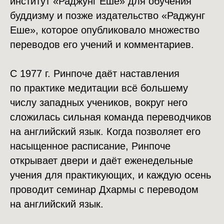
институт «Раджунг Еше» для обучения
буддизму и позже издательство «Раджунг
Еше», которое опубликовало множество
переводов его учений и комментариев.
С 1977 г. Ринпоче даёт наставления
по практике медитации всё большему
числу западных учеников, вокруг него
сложилась сильная команда переводчиков
на английский язык. Когда позволяет его
насыщенное расписание, Ринпоче
открывает двери и даёт еженедельные
учения для практикующих, и каждую осень
проводит семинар Дхармы с переводом
на английский язык.